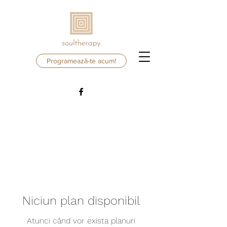
Programează-te acum!
Niciun plan disponibil
Atunci când vor exista planuri